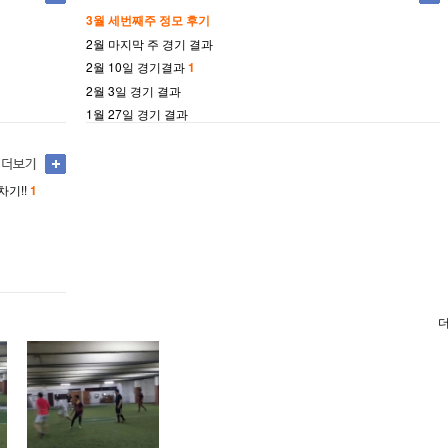
3월 세번째주 정모 후기
2월 마지막 주 경기 결과
2월 10일 경기결과
1
2월 3일 경기 결과
1월 27일 경기 결과
기!!
1