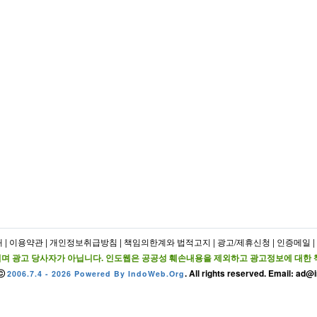
개
|
이용약관
|
개인정보취급방침
|
책임의한계와 법적고지
|
광고/제휴신청
|
인증메일
|
며 광고 당사자가 아닙니다. 인도웹은 공공성 훼손내용을 제외하고 광고정보에 대한 
 ⓒ
. All rights reserved. Email: ad
2006.7.4 - 2026 Powered By IndoWeb.Org