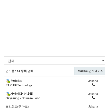
인도웹 114 등록 업체
Total 343건
1 페이지
유비테크
Jakarta
PT.YUBI Technology
가야성('24년 2월)
Jakarta
Gayasung - Chinese Food
조선화로(구 마포)
Jakarta