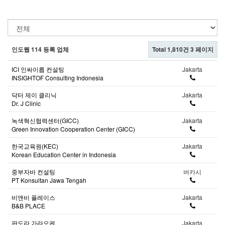
인도웹 114 등록 업체
Total 1,810건
3 페이지
ICI 인싸이롭 컨설팅
Jakarta
INSIGHTOF Consulting Indonesia
닥터 제이 클리닉
Jakarta
Dr. J Clinic
녹색혁신협력센터(GICC)
Jakarta
Green Innovation Cooperation Center (GICC)
한국교육원(KEC)
Jakarta
Korean Education Center in Indonesia
중부자바 컨설팅
버카시
PT Konsultan Jawa Tengah
비앤비 플레이스
Jakarta
B&B PLACE
판도라 가라오케
Jakarta