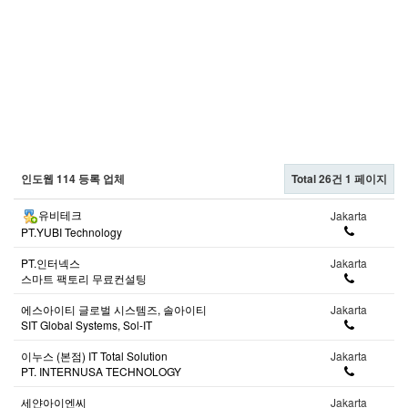
인도웹 114 등록 업체
Total 26건
1 페이지
유비테크
Jakarta
PT.YUBI Technology
PT.인터넥스
Jakarta
스마트 팩토리 무료컨설팅
에스아이티 글로벌 시스템즈, 솔아이티
Jakarta
SIT Global Systems, Sol-IT
이누스 (본점) IT Total Solution
Jakarta
PT. INTERNUSA TECHNOLOGY
세얀아이엔씨
Jakarta