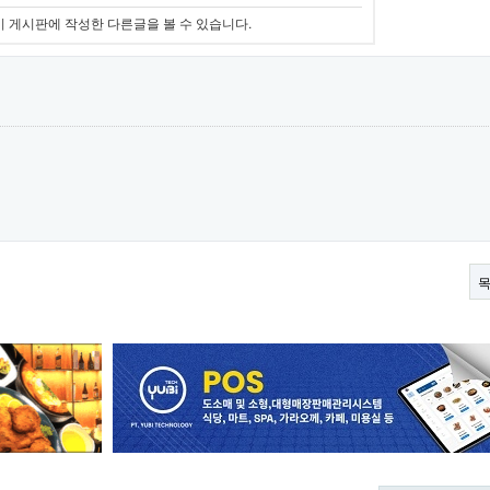
이 게시판에 작성한 다른글을 볼 수 있습니다.