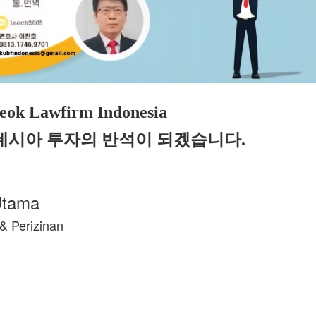
eok Lawfirm Indonesia
네시아 투자의 반석이 되겠습니다.
tama
Perizinan