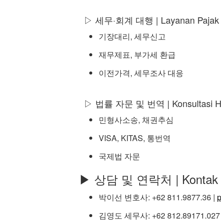
▷ 세무·회계 대행 | Layanan Pajak
기장대리, 세무신고
재무제표, 부가세 환급
이전가격, 세무조사 대응
▷ 법률 자문 및 번역 | Konsultasi 
민형사소송, 채권추심
VISA, KITAS, 통번역
국제법 자문
▶ 상담 및 연락처 | Kontak
박이선 변호사: +62 811.9877.36 |
김영도 세무사: +62 812.89171.027