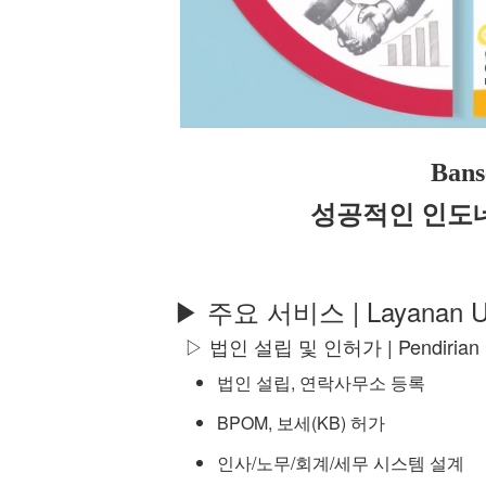
Bans
성공적인 인도
▶ 주요 서비스 | Layanan U
▷ 법인 설립 및 인허가 | Pendirian & 
법인 설립, 연락사무소 등록
BPOM, 보세(KB) 허가
인사/노무/회계/세무 시스템 설계