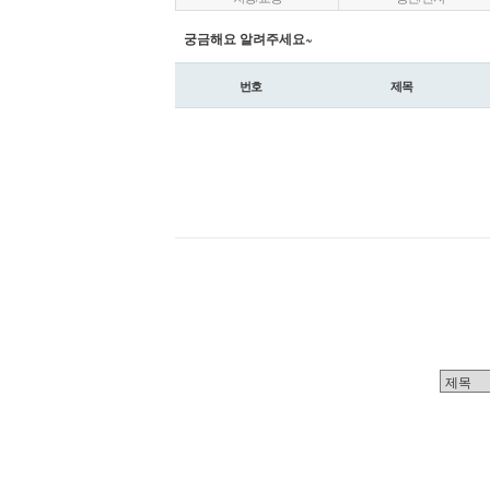
궁금해요 알려주세요~
번호
제목