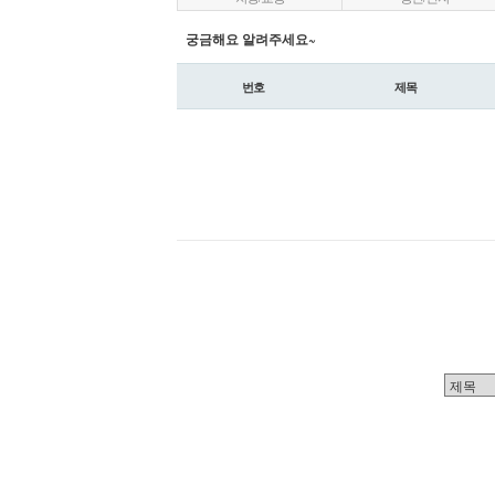
궁금해요 알려주세요~
번호
제목