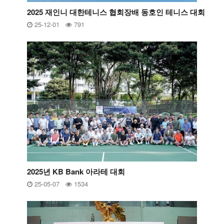
2025 재인니 대한테니스 협회장배 동호인 테니스 대회
25-12-01
791
2025년 KB Bank 아라테 대회
25-05-07
1534