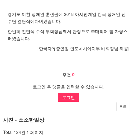
경기도 이천 장애인 훈련원에 2018 아시안게임 한국 장애인 선
수단 결단식에다녀왔습니다.
한인회 전민식 수석 부회장님께서 단장으로 추대되어 참 자랑스
러웠습니다.
[한국자유총연맹 인도네시아지부 배회장님 제공]
추천
0
로그인 후 댓글을 입력할 수 있습니다.
로그인
목록
사진 - 소소한일상
Total 124건
1 페이지