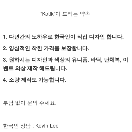
"Kotik"이 드리는 약속
1. 다년간의 노하우로 한국인이 직접 디자인 합니다.
2. 양심적인 착한 가격을 보장합니다.
3. 원하시는 디자인과 색상의 유니폼, 바틱, 단체복, 이
벤트 의상 제작 해드립니다.
4. 소량 제작도 가능합니다.
부담 없이 문의 주세요.
한국인 상담 : Kevin Lee