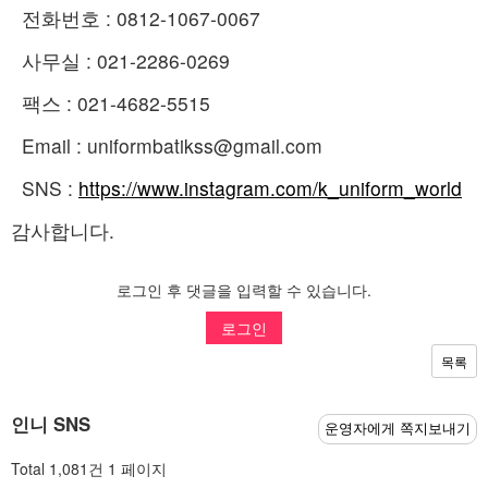
전화번호 : 0812-1067-0067
사무실 : 021-2286-0269
팩스 : 021-4682-5515
Email : uniformbatikss@gmail.com
SNS :
https://www.instagram.com/k_uniform_world
감사합니다.
로그인 후 댓글을 입력할 수 있습니다.
로그인
목록
인니 SNS
운영자에게 쪽지보내기
Total 1,081건
1 페이지