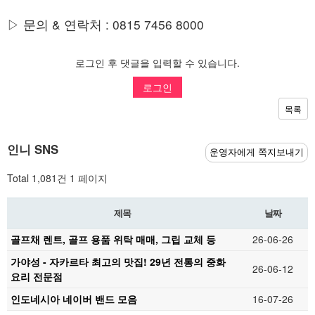
▷ 문의 & 연락처 : 0815 7456 8000
로그인 후 댓글을 입력할 수 있습니다.
로그인
목록
인니 SNS
운영자에게 쪽지보내기
Total 1,081건
1 페이지
제목
날짜
골프채 렌트, 골프 용품 위탁 매매, 그립 교체 등
26-06-26
가야성 - 자카르타 최고의 맛집! 29년 전통의 중화
26-06-12
요리 전문점
인도네시아 네이버 밴드 모음
16-07-26