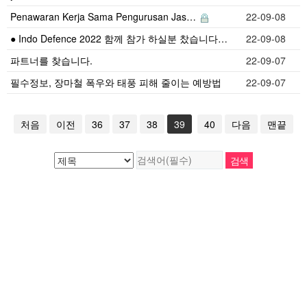
Penawaran Kerja Sama Pengurusan Jas…
22-09-08
● Indo Defence 2022 함께 참가 하실분 찼습니다…
22-09-08
파트너를 찾습니다.
22-09-07
필수정보, 장마철 폭우와 태풍 피해 줄이는 예방법
22-09-07
처음
이전
36
37
38
39
40
다음
맨끝